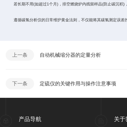
若长期不用(如超过1个月)，排空燃烧炉内残留样品(防止碳沉积)
遵循碳氢分析仪的日常维护黄金法则，不仅能将其碳氢测定误差控制在±0
上一条
自动机械缩分器的定量分析
下一条
定硫仪的关键作用与操作注意事项
产品导航
关于