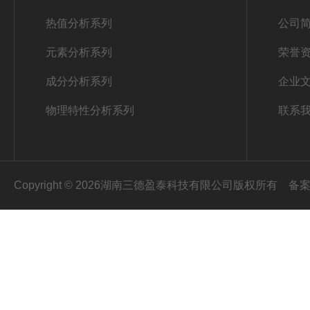
热值分析系列
公司
元素分析系列
荣誉
成分分析系列
企业
物理特性分析系列
联系
Copyright © 2026湖南三德盈泰科技有限公司版权所有
备案