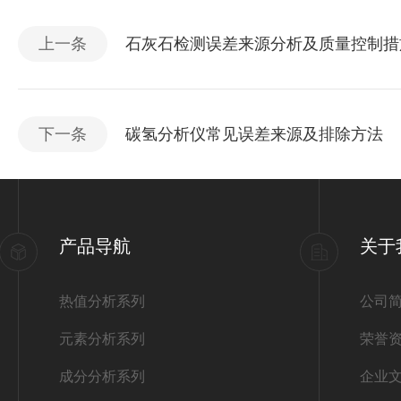
上一条
石灰石检测误差来源分析及质量控制措
下一条
碳氢分析仪常见误差来源及排除方法
产品导航
关于
热值分析系列
公司
元素分析系列
荣誉
成分分析系列
企业