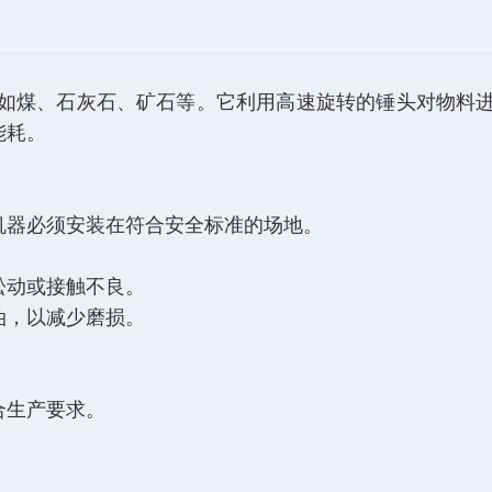
如煤、石灰石、矿石等。它利用高速旋转的锤头对物料
能耗。
机器必须安装在符合安全标准的场地。
松动或接触不良。
油，以减少磨损。
合生产要求。