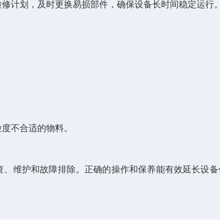
检修计划，及时更换易损部件，确保设备长时间稳定运行
粒度不合适的物料。
。
查、维护和故障排除。正确的操作和保养能有效延长设备