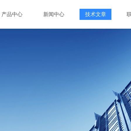
产品中心
新闻中心
技术文章