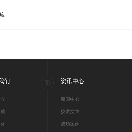
施
我们
资讯中心
简介
新闻中心
资质
技术文章
文化
成功案例