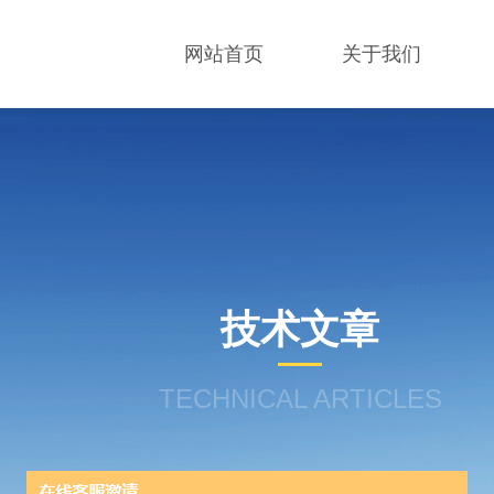
网站首页
关于我们
技术文章
TECHNICAL ARTICLES