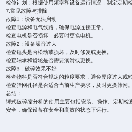
检修计划：根据使用频率和设备运行情况，制定定期
7.常见故障与排除
故障1：设备无法启动
检查电源和电气线路，确保电源连接正常。
检查电机是否损坏，必要时更换电机。
故障2：设备噪音过大
检查锤头是否松动或损坏，及时修复或更换。
检查轴承和齿轮是否需要润滑或更换。
故障3：破碎效果不好
检查物料是否符合规定的粒度要求，避免硬度过大或
检查筛网孔径是否适合当前生产要求，及时更换筛网
总结：
锤式破碎缩分机的使用主要包括安装、操作、定期检
安全，确保设备在安全和高效的状态下运行。