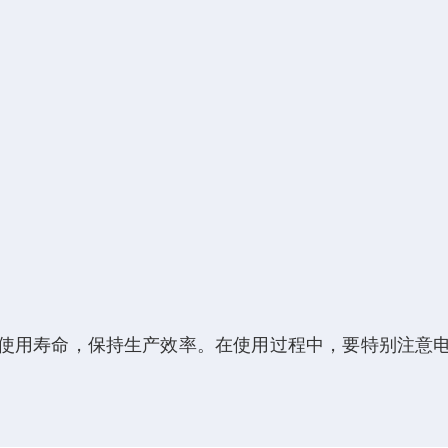
。
使用寿命，保持生产效率。在使用过程中，要特别注意