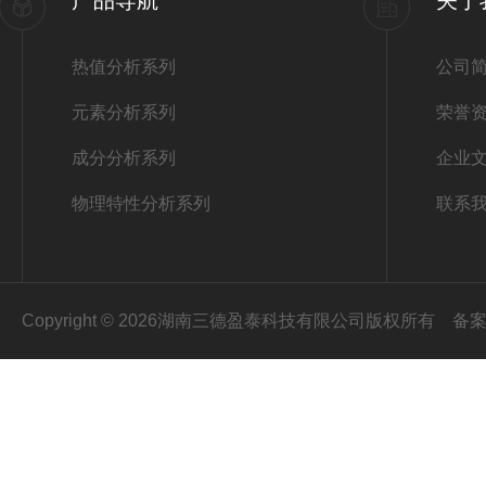
产品导航
关于
热值分析系列
公司
元素分析系列
荣誉
成分分析系列
企业
物理特性分析系列
联系
Copyright © 2026湖南三德盈泰科技有限公司版权所有
备案