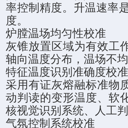
率控制精度。升温速率是
度。
炉膛温场均匀性校准
灰锥放置区域为有效工
轴向温度分布，温场不
特征温度识别准确度校
采用有证灰熔融标准物
动判读的变形温度、软
核视觉识别系统、人工
气氛控制系统校准