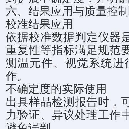
六、结果应用与质量控
校准结果应用
依据校准数据判定仪器
重复性等指标满足规范
测温元件、视觉系统进
作。
不确定度的实际使用
出具样品检测报告时，
力验证、异议处理工作
避免误判。