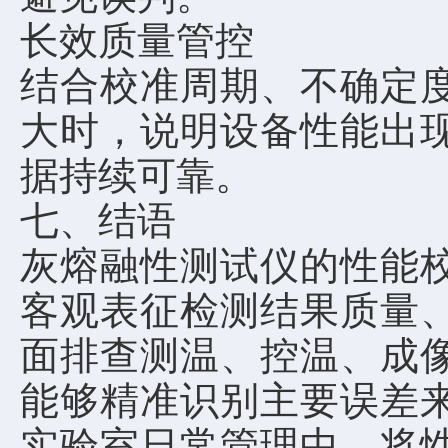
长效质量管控
结合校准周期、不确定
大时，说明设备性能出
据持续可靠。
七、结语
灰熔融性测试仪的性能
客观表征检测结果质量
面排查测温、控温、成
能够精准识别主要误差
实验室日常管理中，将