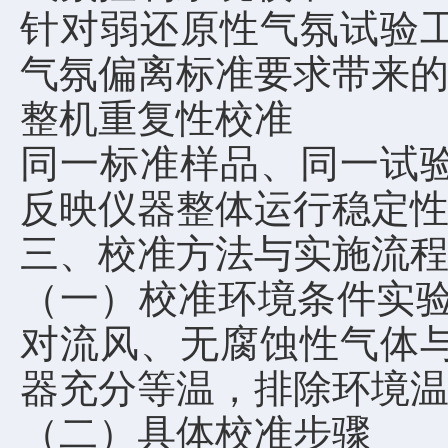
针对弱还原性气氛试验
气氛偏离标准要求带来
整机重复性校准
同一标准样品、同一试
反映仪器整体运行稳定
三、校准方法与实施流
（一）校准环境条件实验室
对流风、无腐蚀性气体
器充分等温，排除环境
（二）具体校准步骤