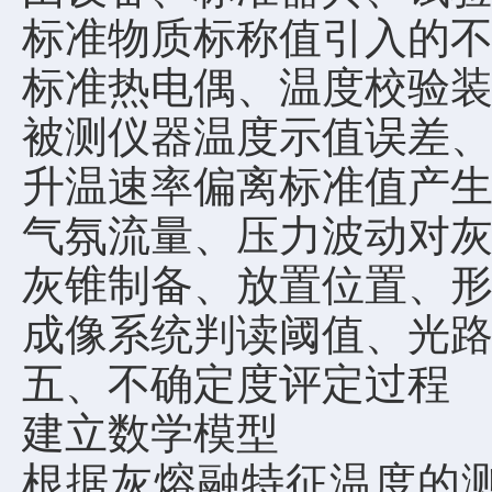
标准物质标称值引入的
标准热电偶、温度校验
被测仪器温度示值误差
升温速率偏离标准值产
气氛流量、压力波动对
灰锥制备、放置位置、
成像系统判读阈值、光
五、不确定度评定过程
建立数学模型
根据灰熔融特征温度的