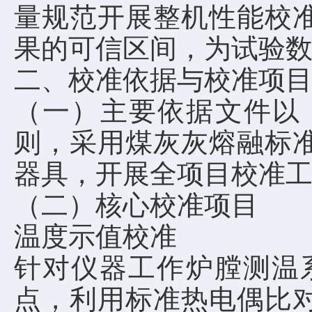
量规范开展整机性能校
果的可信区间，为试验
二、校准依据与校准项
（一）主要依据文件以
则，采用煤灰灰熔融标
器具，开展全项目校准
（二）核心校准项目
温度示值校准
针对仪器工作炉膛测温系
点，利用标准热电偶比