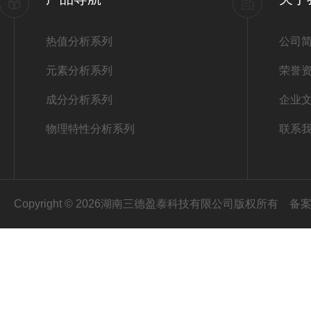
热值分析系列
公司
元素分析系列
荣誉
成分分析系列
企业
物理特性分析系列
联系
Copyright © 2026湖南三德盈泰科技有限公司版权所有
备案