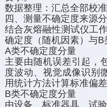
数据整理：汇总全部校
四、测量不确定度来源
结合灰熔融性测试仪工作
确定度（随机因素）与
A类不确定度分量
主要由随机误差引起，
度波动、视觉成像识别
用统计方法计算标准偏
B类不确定度分量
由设备、标准器具、试