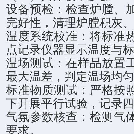
设备预检：检查炉膛、
完好性，清理炉膛积灰
温度系统校准：将标准
点记录仪器显示温度与
温场测试：在样品放置
最大温差，判定温场均
标准物质测试：严格按
下开展平行试验，记录
气氛参数核查：检测气
要求。