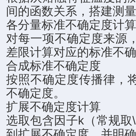
间的函数关系，搭建测
各分量标准不确定度计
对每一项不确定度来源
差限计算对应的标准不
合成标准不确定度
按照不确定度传播律，
不确定度。
扩展不确定度计算
选取包含因子k（常规取\
到扩展不确定度，并明