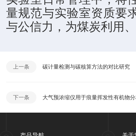
量规范与实验室资质要
与公信力，为煤炭利用
上一条
碳计量检测与碳核算方法的对比研究
下一条
大气预浓缩仪用于痕量挥发性有机物分
产品导航
关于