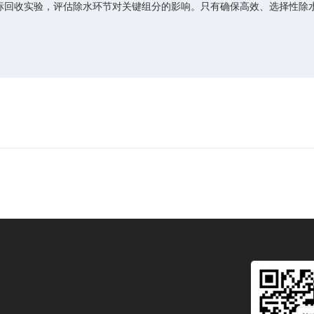
回收实验，评估除水环节对关键组分的影响。只有确保高效、选择性除