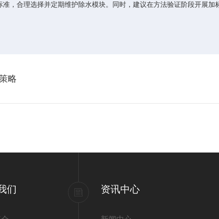
准，合理选择并定期维护除水模块。同时，建议在方法验证阶段开展加标
策略
我们
资讯中心