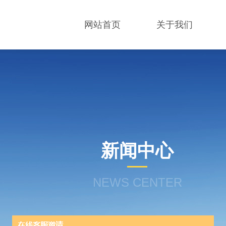
网站首页
关于我们
新闻中心
NEWS CENTER