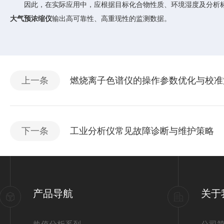
因此，在实际应用中，应根据目标化合物性质、环境湿度及分析标
大气预浓缩仪
输出高可靠性、高重现性的监测数据。
上一条
燃烧离子色谱仪的操作参数优化与校准
下一条
工业分析仪常见故障诊断与维护策略
产品导航
关于