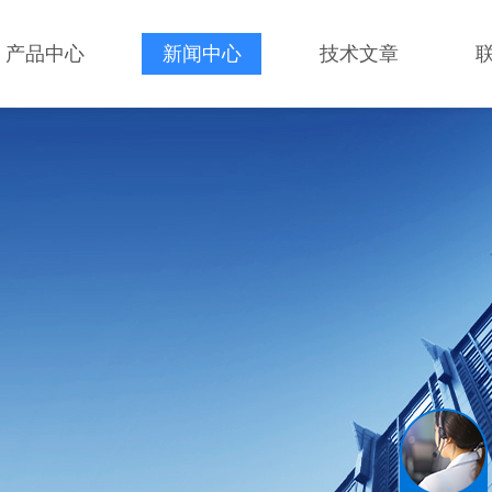
产品中心
新闻中心
技术文章