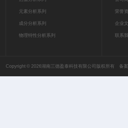
元素分析系列
荣誉
成分分析系列
企业
物理特性分析系列
联系
Copyright © 2026湖南三德盈泰科技有限公司版权所有
备案