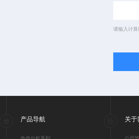
请输入计算
产品导航
关于
热值分析系列
公司