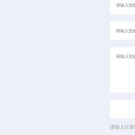
请输入计算