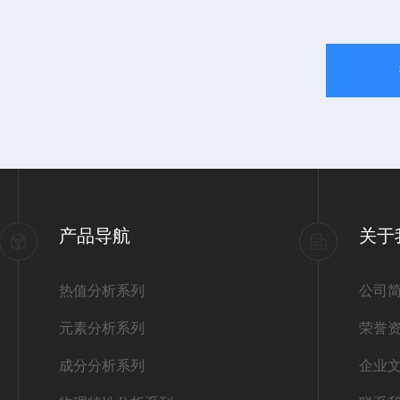
产品导航
关于
热值分析系列
公司
元素分析系列
荣誉
成分分析系列
企业