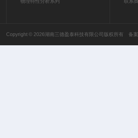
物理特性分析系列
联系
Copyright © 2026湖南三德盈泰科技有限公司版权所有
备案