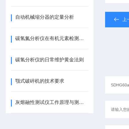
自动机械缩分器的定量分析
上
碳氢氮分析仪在有机元素检测中的技术原理与维护要点
碳氢分析仪的日常维护黄金法则
颚式破碎机的技术要求
灰熔融性测试仪工作原理与测定方法技术解析