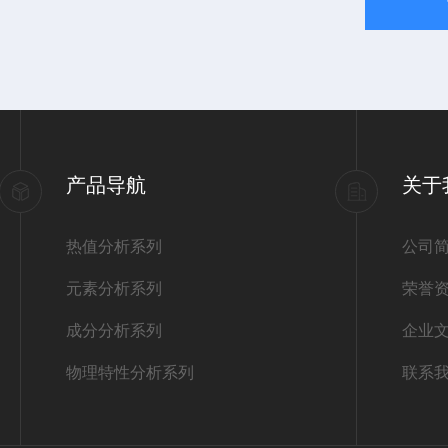
产品导航
关于
热值分析系列
公司
元素分析系列
荣誉
成分分析系列
企业
物理特性分析系列
联系