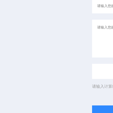
请输入计算