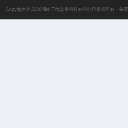
Copyright © 2026湖南三德盈泰科技有限公司版权所有
备案