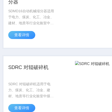
分器
SDMD16自动机械缩分器适用
于电力、煤炭、化工、冶金、
建材、地质等行业化验室中煤
炭或其它矿物的分析样品的缩
查看详情
分。
SDRC 对辊破碎机
SDRC 对辊破碎机适用于电
力、煤炭、化工、冶金、建
材、地质等行业化验室中煤炭
或其它矿物的分析样品的破
查看详情
碎。