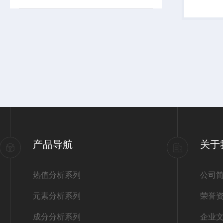
产品导航
关于
热值分析系列
公司
元素分析系列
荣誉
成分分析系列
企业