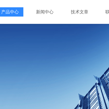
产品中心
新闻中心
技术文章