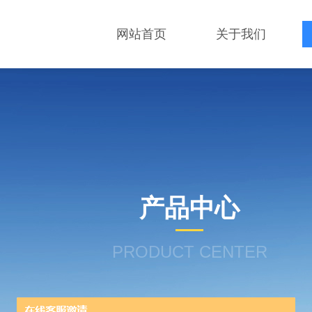
网站首页
关于我们
产品中心
PRODUCT CENTER