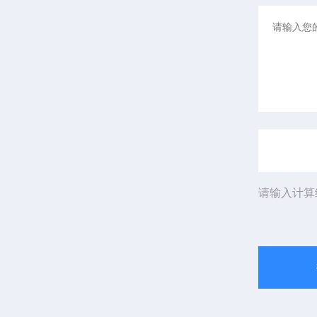
请输入计算