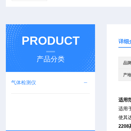
PRODUCT
详细
产品分类
品
产
气体检测仪
适用
适用
使其
220