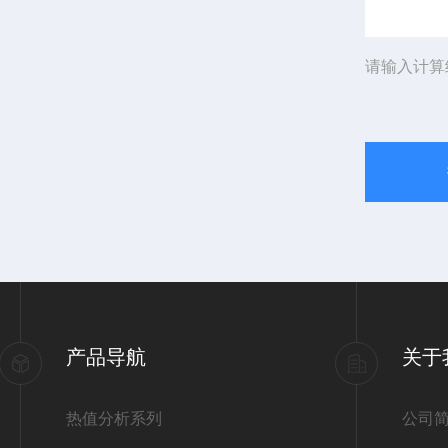
请输入计算
产品导航
关于
热值分析系列
公司