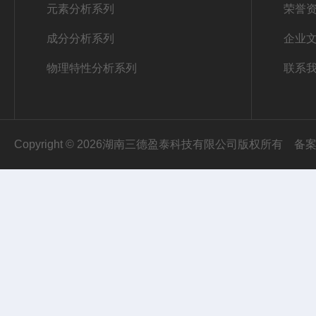
元素分析系列
荣誉
成分分析系列
企业
物理特性分析系列
联系
Copyright © 2026湖南三德盈泰科技有限公司版权所有
备案