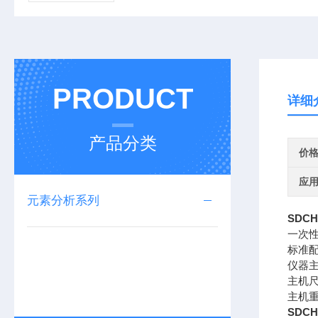
PRODUCT
详细
产品分类
价
应
元素分析系列
SDCH
一次性
标准
仪器主
主机尺
主机重
SDCH