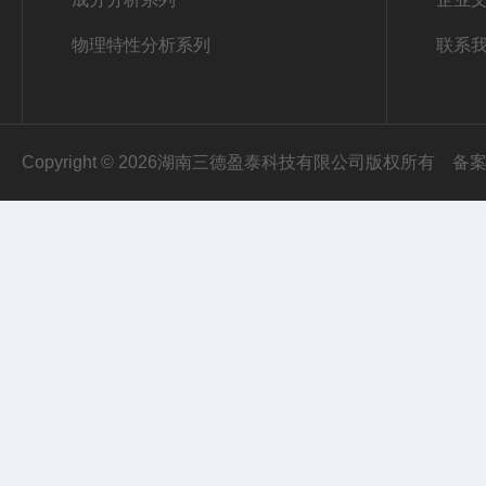
物理特性分析系列
联系
Copyright © 2026湖南三德盈泰科技有限公司版权所有
备案