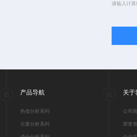
请输入计算
产品导航
关于
热值分析系列
公司
元素分析系列
荣誉
成分分析系列
企业