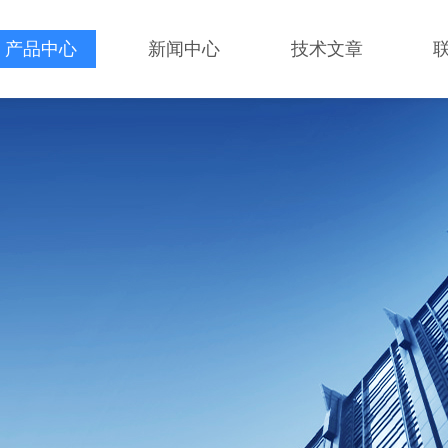
产品中心
新闻中心
技术文章