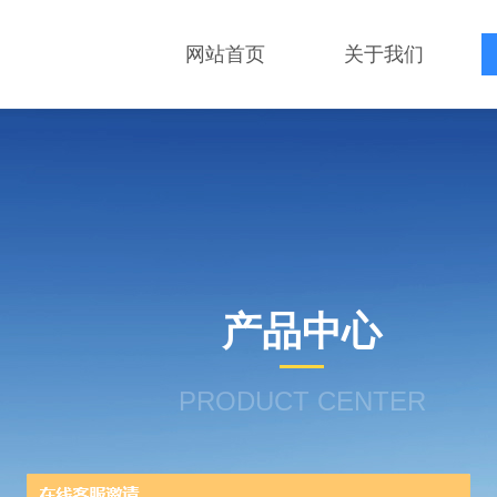
网站首页
关于我们
产品中心
PRODUCT CENTER