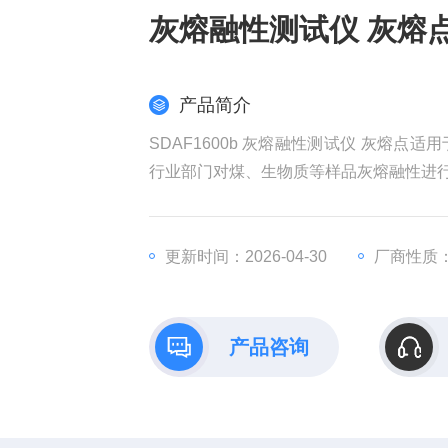
灰熔融性测试仪 灰熔
产品简介
SDAF1600b 灰熔融性测试仪 灰熔
行业部门对煤、生物质等样品灰熔融性进
更新时间：2026-04-30
厂商性质
产品咨询