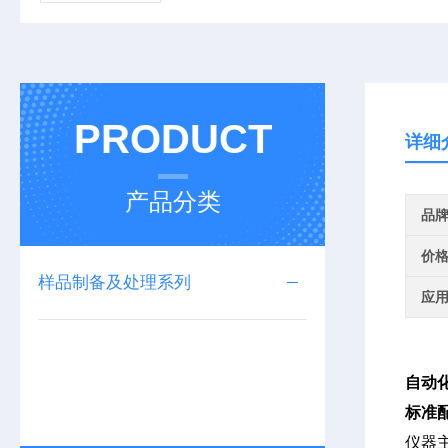
PRODUCT
详细
产品分类
品
价
样品制备及处理系列
应
自动
标准
仪器