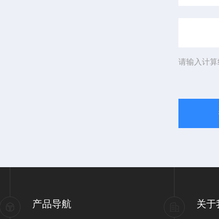
请输入计算
产品导航
关于