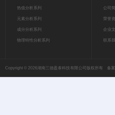
热值分析系列
公司
元素分析系列
荣誉
成分分析系列
企业
物理特性分析系列
联系
Copyright © 2026湖南三德盈泰科技有限公司版权所有
备案